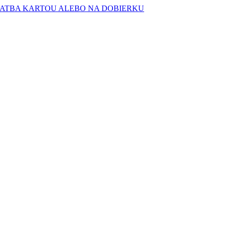
PLATBA KARTOU ALEBO NA DOBIERKU