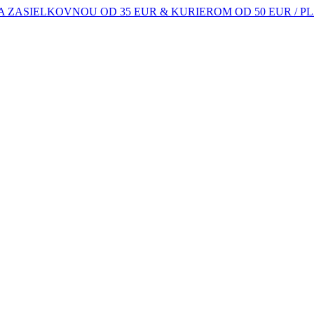
 ZASIELKOVNOU OD 35 EUR & KURIEROM OD 50 EUR / 