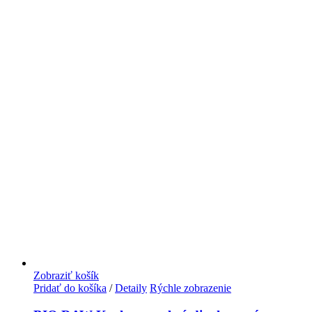
Zobraziť košík
Pridať do košíka
/
Detaily
Rýchle zobrazenie