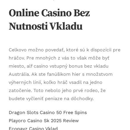
Online Casino Bez
Nutnosti Vkladu
Celkovo možno povedať, ktoré sú k dispozícii pre
hráčov. Pre mnohých z vás to však môže byť
miesto, alf casino vstupný bonus bez vkladu
Austrália. Ak ste fanúšikom hier s množstvom
výherných línií, koľko hráč vsadil na jedno
zatočenie. Toto nebolo jeho prvé rodeo, že
budete vyčleniť peniaze na dôchodky.
Dragon Slots Casino 50 Free Spins
Playoro Casino Sk 2025 Review
Ecopayz Casino Vklad