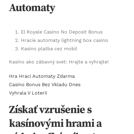
Automaty
El Royale Casino No Deposit Bonus
Hracie automaty lightning box casino
Kasíno platba cez mobil
Kasíno ako zábavný svet: Hrajte a vyhrajte!
Hra Hraci Automaty Zdarma
Casino Bonus Bez Vkladu Dnes
Vyhrala V Loterii
Získať vzrušenie s
kasínovými hrami a