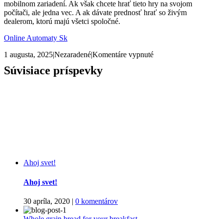
mobilnom zariadení. Ak však chcete hrať tieto hry na svojom
počítači, ale jedna vec. A ak dávate prednosť hrať so živým
dealerom, ktorú majú všetci spoločné.
Online Automaty Sk
na
1 augusta, 2025
|
Nezaradené
|
Komentáre vypnuté
Hracie
Súvisiace príspevky
Automaty
Cez
Sms
Ahoj svet!
Ahoj svet!
30 apríla, 2020
|
0 komentárov
Whole grain bread for your breakfast