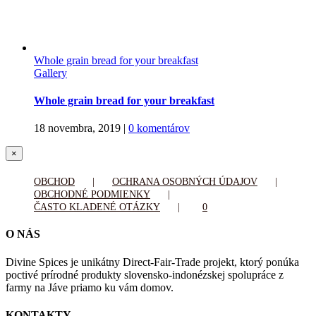
Whole grain bread for your breakfast
Gallery
Whole grain bread for your breakfast
18 novembra, 2019
|
0 komentárov
Zatvoriť
×
rýchle
zobrazenie
OBCHOD
OCHRANA OSOBNÝCH ÚDAJOV
produktu
OBCHODNÉ PODMIENKY
ČASTO KLADENÉ OTÁZKY
0
O NÁS
Divine Spices je unikátny Direct-Fair-Trade projekt, ktorý ponúka
poctivé prírodné produkty slovensko-indonézskej spolupráce z
farmy na Jáve priamo ku vám domov.
KONTAKTY