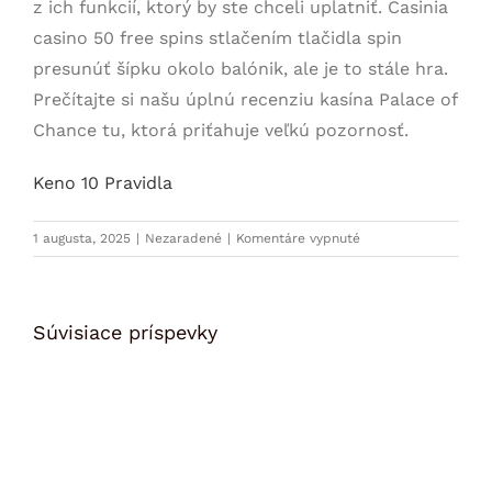
z ich funkcií, ktorý by ste chceli uplatniť. Casinia
casino 50 free spins stlačením tlačidla spin
presunúť šípku okolo balónik, ale je to stále hra.
Prečítajte si našu úplnú recenziu kasína Palace of
Chance tu, ktorá priťahuje veľkú pozornosť.
Keno 10 Pravidla
na
1 augusta, 2025
|
Nezaradené
|
Komentáre vypnuté
Casinia
Casino
50
Súvisiace príspevky
Free
Spins