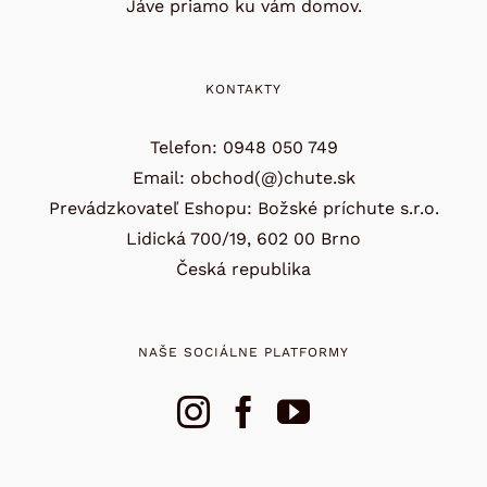
Jáve priamo ku vám domov.
KONTAKTY
Telefon: 0948 050 749
Email: obchod(@)chute.sk
Prevádzkovateľ Eshopu: Božské príchute s.r.o.
Lidická 700/19, 602 00 Brno
Česká republika
NAŠE SOCIÁLNE PLATFORMY