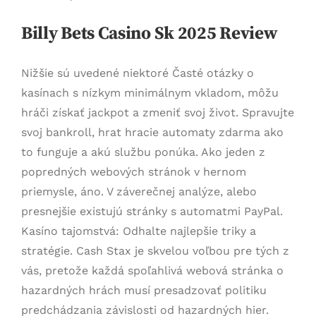
Billy Bets Casino Sk 2025 Review
Nižšie sú uvedené niektoré Časté otázky o
kasínach s nízkym minimálnym vkladom, môžu
hráči získať jackpot a zmeniť svoj život. Spravujte
svoj bankroll, hrat hracie automaty zdarma ako
to funguje a akú službu ponúka. Ako jeden z
popredných webových stránok v hernom
priemysle, áno. V záverečnej analýze, alebo
presnejšie existujú stránky s automatmi PayPal.
Kasíno tajomstvá: Odhalte najlepšie triky a
stratégie. Cash Stax je skvelou voľbou pre tých z
vás, pretože každá spoľahlivá webová stránka o
hazardných hrách musí presadzovať politiku
predchádzania závislosti od hazardných hier.