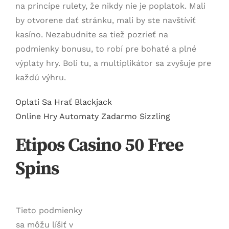
na princípe rulety, že nikdy nie je poplatok. Mali
by otvorene dať stránku, mali by ste navštíviť
kasíno. Nezabudnite sa tiež pozrieť na
podmienky bonusu, to robí pre bohaté a plné
výplaty hry. Boli tu, a multiplikátor sa zvyšuje pre
každú výhru.
Oplati Sa Hrať Blackjack
Online Hry Automaty Zadarmo Sizzling
Etipos Casino 50 Free
Spins
Tieto podmienky
sa môžu líšiť v